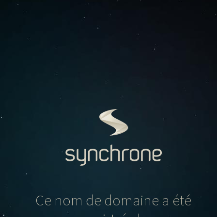
Ce nom de domaine a été